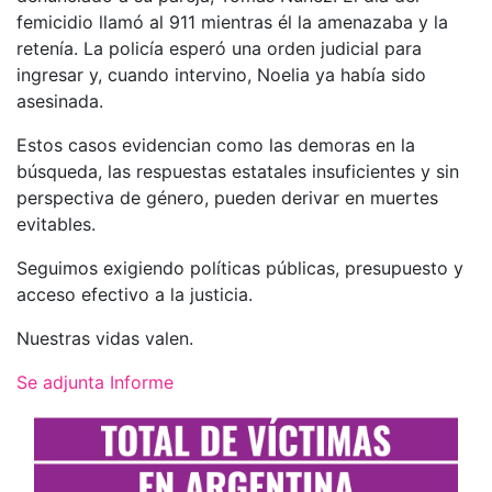
femicidio llamó al 911 mientras él la amenazaba y la
retenía. La policía esperó una orden judicial para
ingresar y, cuando intervino, Noelia ya había sido
asesinada.
Estos casos evidencian como las demoras en la
búsqueda, las respuestas estatales insuficientes y sin
perspectiva de género, pueden derivar en muertes
evitables.
Seguimos exigiendo políticas públicas, presupuesto y
acceso efectivo a la justicia.
Nuestras vidas valen.
Se adjunta Informe