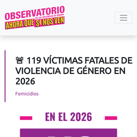
🚨 119 VÍCTIMAS FATALES DE
VIOLENCIA DE GÉNERO EN
2026
Femicidios