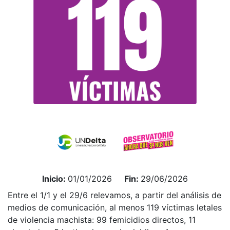
Inicio:
01/01/2026
Fin:
29/06/2026
Entre el 1/1 y el 29/6 relevamos, a partir del análisis de
medios de comunicación, al menos 119 víctimas letales
de violencia machista: 99 femicidios directos, 11