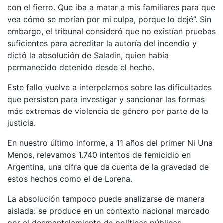
con el fierro. Que iba a matar a mis familiares para que
vea cómo se morían por mi culpa, porque lo dejé”. Sin
embargo, el tribunal consideró que no existían pruebas
suficientes para acreditar la autoría del incendio y
dictó la absolución de Saladin, quien había
permanecido detenido desde el hecho.
Este fallo vuelve a interpelarnos sobre las dificultades
que persisten para investigar y sancionar las formas
más extremas de violencia de género por parte de la
justicia.
En nuestro último informe, a 11 años del primer Ni Una
Menos, relevamos 1.740 intentos de femicidio en
Argentina, una cifra que da cuenta de la gravedad de
estos hechos como el de Lorena.
La absolución tampoco puede analizarse de manera
aislada: se produce en un contexto nacional marcado
por el desmantelamiento de políticas públicas