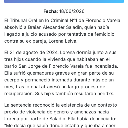
Fecha:
18/06/2026
El Tribunal Oral en lo Criminal N°1 de Florencio Varela
absolvió a Braian Alexander Saladin, quien había
llegado a juicio acusado por tentativa de femicidio
contra su ex pareja, Lorena Leiva.
El 21 de agosto de 2024, Lorena dormía junto a sus
tres hijxs cuando la vivienda que habitaban en el
barrio San Jorge de Florencio Varela fue incendiada.
Ella sufrió quemaduras graves en gran parte de su
cuerpo y permaneció internada durante más de un
mes, tras lo cual atravesó un largo proceso de
recuperación. Sus hijxs también resultaron heridxs.
La sentencia reconoció la existencia de un contexto
previo de violencia de género y amenazas hacia
Lorena por parte de Saladin. Ella había denunciado:
“Me decía que sabía dónde estaba y que iba a caer