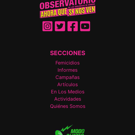
SECCIONES
Femicidios
Informes
Campañas
Artículos
En Los Medios
Actividades
Quiénes Somos