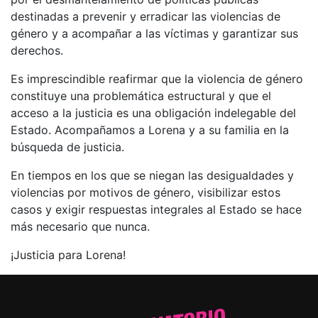
destinadas a prevenir y erradicar las violencias de
género y a acompañar a las víctimas y garantizar sus
derechos.
Es imprescindible reafirmar que la violencia de género
constituye una problemática estructural y que el
acceso a la justicia es una obligación indelegable del
Estado. Acompañamos a Lorena y a su familia en la
búsqueda de justicia.
En tiempos en los que se niegan las desigualdades y
violencias por motivos de género, visibilizar estos
casos y exigir respuestas integrales al Estado se hace
más necesario que nunca.
¡Justicia para Lorena!