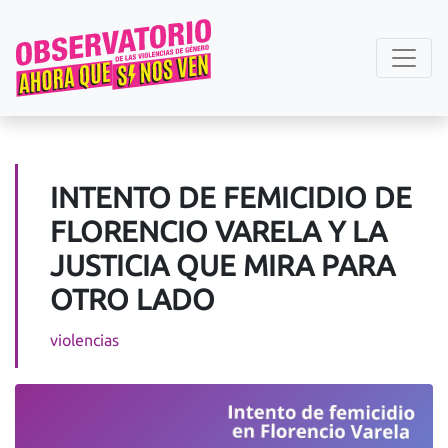
INTENTO DE FEMICIDIO DE
FLORENCIO VARELA Y LA
JUSTICIA QUE MIRA PARA
OTRO LADO
violencias