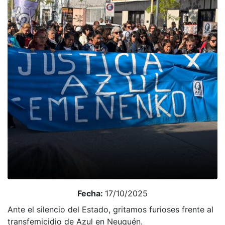
Fecha:
17/10/2025
Ante el silencio del Estado, gritamos furioses frente al
transfemicidio de Azul en Neuquén.