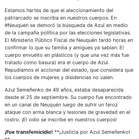
Estamos hartes de que el aleccionamiento del
patriarcado se inscriba en nuestros cuerpos. En
#Neuquen se demoró la búsqueda de Azul en medio
de la campaña política por las elecciones legislativas.
El Ministerio Público Fiscal de Neuquén tardó horas en
confirmar lo que su familia y amigues ya sabían: El
cuerpo envuelto en plásticos (y que una vez más fue
tratado como basura) era el cuerpo de Azul.
Repudiamos el accionar del estado, que considera que
los cuerpos de mujeres y disidencias no valen.
Azul Semeñenko de 49 años, estaba desaparecida
desde el 25 de septiembre. Su cuerpo fue encontrado
en un canal de Neuquén luego de sufrir un feroz
ataque con arma blanca y lesiones de gravedad en el
rostro. ¡El odio se inscribe en nuestros cuerpos!
¡Fue transfemicidio!
**¡Justicia por Azul Semeñenko!