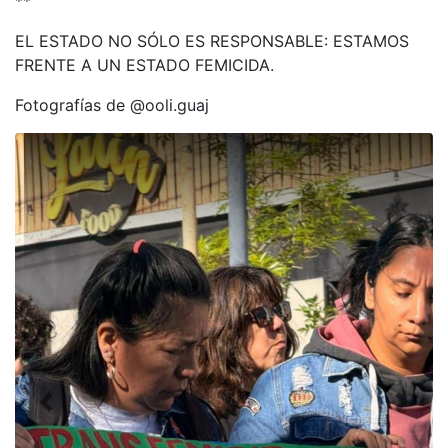
**
EL ESTADO NO SÓLO ES RESPONSABLE: ESTAMOS
FRENTE A UN ESTADO FEMICIDA.
Fotografías de @ooli.guaj
Previous
Next