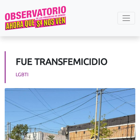
FUE TRANSFEMICIDIO
LGBTI