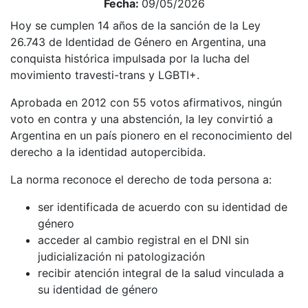
Fecha:
09/05/2026
Hoy se cumplen 14 años de la sanción de la Ley
26.743 de Identidad de Género en Argentina, una
conquista histórica impulsada por la lucha del
movimiento travesti-trans y LGBTI+.
Aprobada en 2012 con 55 votos afirmativos, ningún
voto en contra y una abstención, la ley convirtió a
Argentina en un país pionero en el reconocimiento del
derecho a la identidad autopercibida.
La norma reconoce el derecho de toda persona a:
ser identificada de acuerdo con su identidad de
género
acceder al cambio registral en el DNI sin
judicialización ni patologización
recibir atención integral de la salud vinculada a
su identidad de género