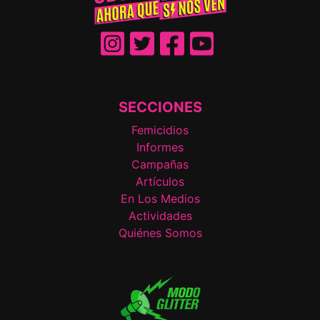
SECCIONES
Femicidios
Informes
Campañas
Artículos
En Los Medios
Actividades
Quiénes Somos