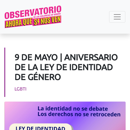
9 DE MAYO | ANIVERSARIO
DE LA LEY DE IDENTIDAD
DE GÉNERO
LGBTI