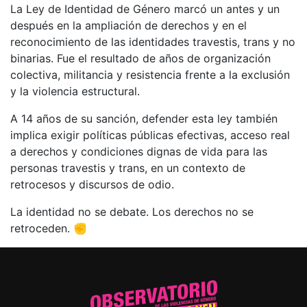
La Ley de Identidad de Género marcó un antes y un
después en la ampliación de derechos y en el
reconocimiento de las identidades travestis, trans y no
binarias. Fue el resultado de años de organización
colectiva, militancia y resistencia frente a la exclusión
y la violencia estructural.
A 14 años de su sanción, defender esta ley también
implica exigir políticas públicas efectivas, acceso real
a derechos y condiciones dignas de vida para las
personas travestis y trans, en un contexto de
retrocesos y discursos de odio.
La identidad no se debate. Los derechos no se
retroceden. ✊