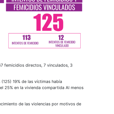
67 femicidios directos, 7 vinculados, 3
 (125) 19% de las víctimas había
y el 25% en la vivienda compartida Al menos
cimiento de las violencias por motivos de