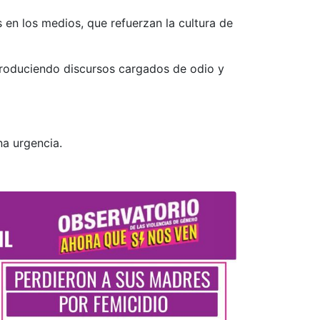
en los medios, que refuerzan la cultura de
eproduciendo discursos cargados de odio y
na urgencia.