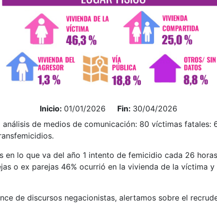
Inicio:
01/01/2026
Fin:
30/04/2026
el análisis de medios de comunicación: 80 víctimas fatales: 
transfemicidios.
 en lo que va del año 1 intento de femicidio cada 26 horas
jas o ex parejas 46% ocurrió en la vivienda de la víctima 
ce de discursos negacionistas, alertamos sobre el recrude