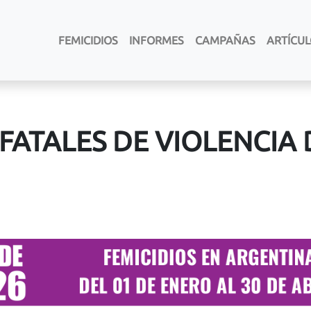
FEMICIDIOS
INFORMES
CAMPAÑAS
ARTÍCU
 FATALES DE VIOLENCIA