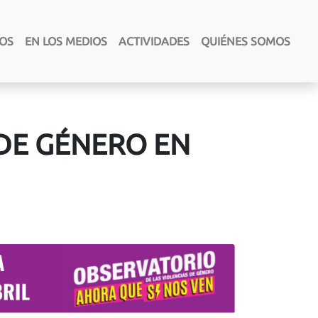
LOS
EN LOS MEDIOS
ACTIVIDADES
QUIÉNES SOMOS
 DE GÉNERO EN