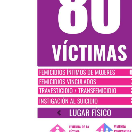
Previous